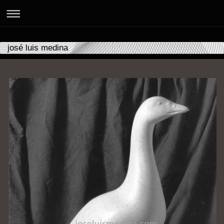
josé luis medina