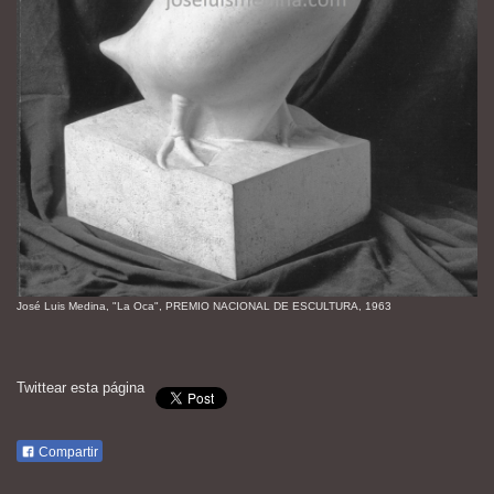
José Luis Medina, "La Oca", PREMIO NACIONAL DE ESCULTURA, 1963
Twittear esta página
Compartir